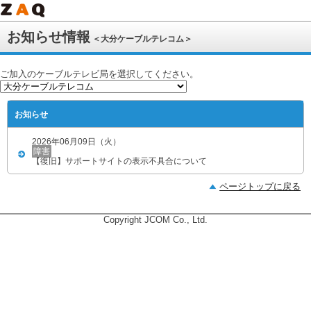
お知らせ情報
＜大分ケーブルテレコム＞
ご加入のケーブルテレビ局を選択してください。
お知らせ
2026年06月09日（火）
障害
【復旧】サポートサイトの表示不具合について
ページトップに戻る
Copyright JCOM Co., Ltd.