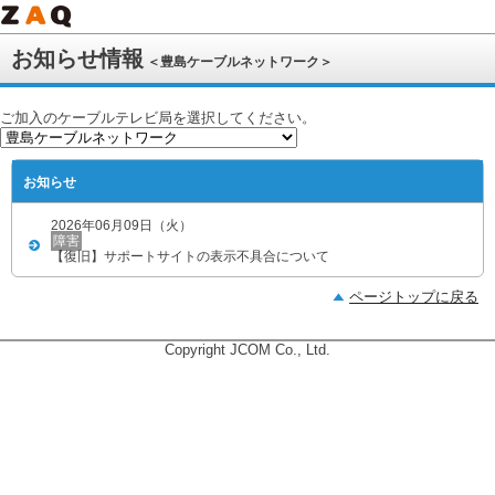
お知らせ情報
＜豊島ケーブルネットワーク＞
ご加入のケーブルテレビ局を選択してください。
お知らせ
2026年06月09日（火）
障害
【復旧】サポートサイトの表示不具合について
ページトップに戻る
Copyright JCOM Co., Ltd.