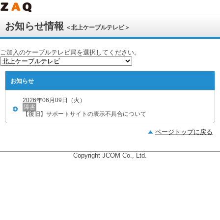
お知らせ情報
＜北上ケーブルテレビ＞
ご加入のケーブルテレビ局を選択してください。
お知らせ
2026年06月09日（火）
障害
【復旧】サポートサイトの表示不具合について
ページトップに戻る
Copyright JCOM Co., Ltd.