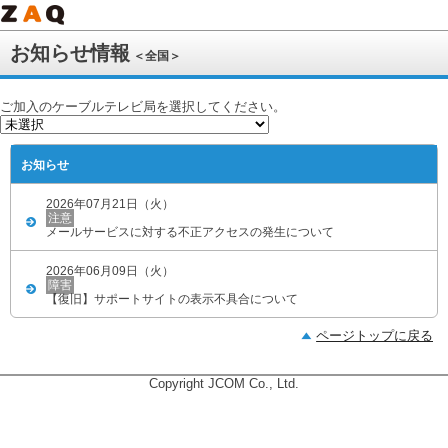
お知らせ情報
＜全国＞
ご加入のケーブルテレビ局を選択してください。
お知らせ
2026年07月21日（火）
注意
メールサービスに対する不正アクセスの発生について
2026年06月09日（火）
障害
【復旧】サポートサイトの表示不具合について
ページトップに戻る
Copyright JCOM Co., Ltd.