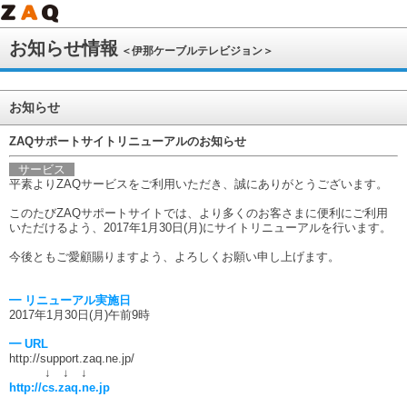
お知らせ情報
＜伊那ケーブルテレビジョン＞
お知らせ
ZAQサポートサイトリニューアルのお知らせ
サービス
平素よりZAQサービスをご利用いただき、誠にありがとうございます。
このたびZAQサポートサイトでは、より多くのお客さまに便利にご利用
いただけるよう、2017年1月30日(月)にサイトリニューアルを行います。
今後ともご愛顧賜りますよう、よろしくお願い申し上げます。
━ リニューアル実施日
2017年1月30日(月)午前9時
━ URL
http://support.zaq.ne.jp/
↓ ↓ ↓
http://cs.zaq.ne.jp