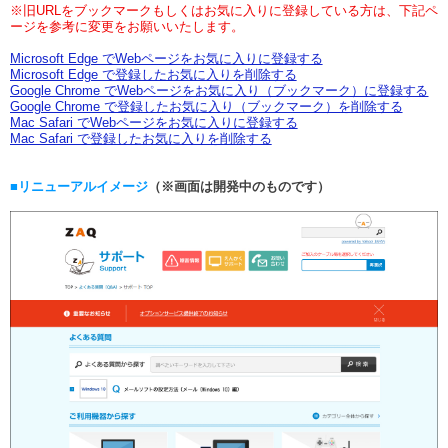
※旧URLをブックマークもしくはお気に入りに登録している方は、下記ペ
ージを参考に変更をお願いいたします。
Microsoft Edge でWebページをお気に入りに登録する
Microsoft Edge で登録したお気に入りを削除する
Google Chrome でWebページをお気に入り（ブックマーク）に登録する
Google Chrome で登録したお気に入り（ブックマーク）を削除する
Mac Safari でWebページをお気に入りに登録する
Mac Safari で登録したお気に入りを削除する
■リニューアルイメージ
（※画面は開発中のものです）