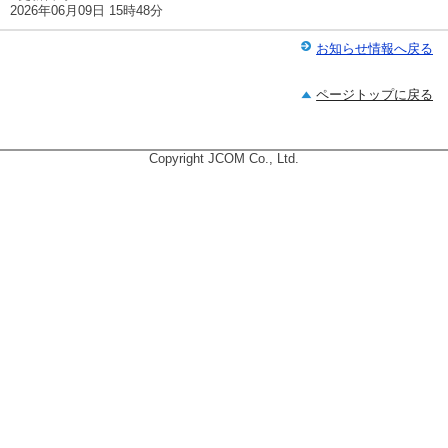
2026年06月09日 15時48分
お知らせ情報へ戻る
ページトップに戻る
Copyright JCOM Co., Ltd.