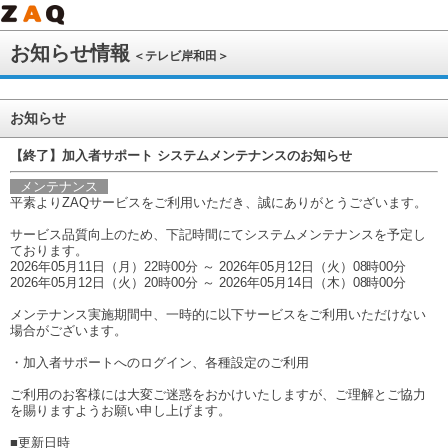
お知らせ情報
＜テレビ岸和田＞
お知らせ
【終了】加入者サポート システムメンテナンスのお知らせ
メンテナンス
平素よりZAQサービスをご利用いただき、誠にありがとうございます。
サービス品質向上のため、下記時間にてシステムメンテナンスを予定し
ております。
2026年05月11日（月）22時00分 ～ 2026年05月12日（火）08時00分
2026年05月12日（火）20時00分 ～ 2026年05月14日（木）08時00分
メンテナンス実施期間中、一時的に以下サービスをご利用いただけない
場合がございます。
・加入者サポートへのログイン、各種設定のご利用
ご利用のお客様には大変ご迷惑をおかけいたしますが、ご理解とご協力
を賜りますようお願い申し上げます。
■更新日時