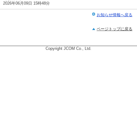
2026年06月09日 15時48分
お知らせ情報へ戻る
ページトップに戻る
Copyright JCOM Co., Ltd.