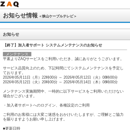
お知らせ情報
＜狭山ケーブルテレビ＞
お知らせ
【終了】加入者サポート システムメンテナンスのお知らせ
メンテナンス
平素よりZAQサービスをご利用いただき、誠にありがとうございます。
サービス品質向上のため、下記時間にてシステムメンテナンスを予定し
ております。
2026年05月11日（月）22時00分 ～ 2026年05月12日（火）08時00分
2026年05月12日（火）20時00分 ～ 2026年05月14日（木）08時00分
メンテナンス実施期間中、一時的に以下サービスをご利用いただけない
場合がございます。
・加入者サポートへのログイン、各種設定のご利用
ご利用のお客様には大変ご迷惑をおかけいたしますが、ご理解とご協力
を賜りますようお願い申し上げます。
■更新日時