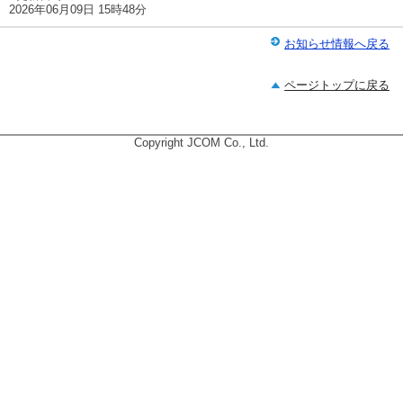
2026年06月09日 15時48分
お知らせ情報へ戻る
ページトップに戻る
Copyright JCOM Co., Ltd.