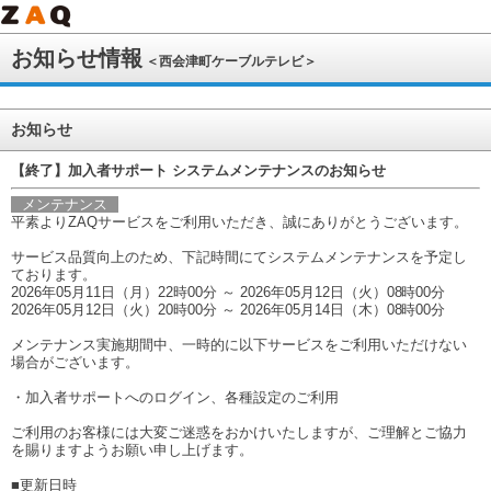
お知らせ情報
＜西会津町ケーブルテレビ＞
お知らせ
【終了】加入者サポート システムメンテナンスのお知らせ
メンテナンス
平素よりZAQサービスをご利用いただき、誠にありがとうございます。
サービス品質向上のため、下記時間にてシステムメンテナンスを予定し
ております。
2026年05月11日（月）22時00分 ～ 2026年05月12日（火）08時00分
2026年05月12日（火）20時00分 ～ 2026年05月14日（木）08時00分
メンテナンス実施期間中、一時的に以下サービスをご利用いただけない
場合がございます。
・加入者サポートへのログイン、各種設定のご利用
ご利用のお客様には大変ご迷惑をおかけいたしますが、ご理解とご協力
を賜りますようお願い申し上げます。
■更新日時