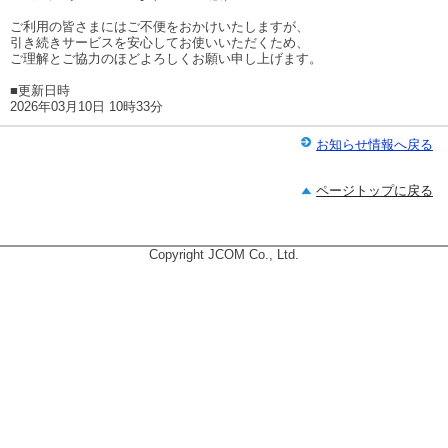
ご利用の皆さまにはご不便をおかけいたしますが、
引き続きサービスを安心してお使いいただくため、
ご理解とご協力のほどよろしくお願い申し上げます。
■更新日時
2026年03月10日 10時33分
お知らせ情報へ戻る
ページトップに戻る
Copyright JCOM Co., Ltd.