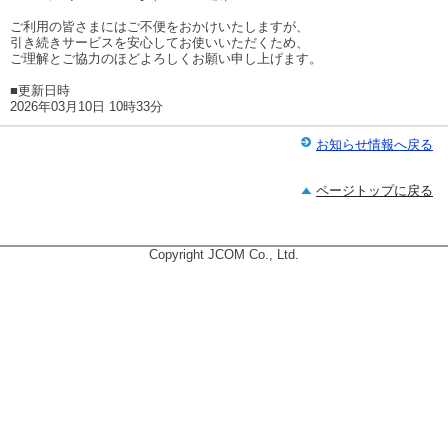
ご利用の皆さまにはご不便をおかけいたしますが、
引き続きサービスを安心してお使いいただくため、
ご理解とご協力のほどよろしくお願い申し上げます。
■更新日時
2026年03月10日 10時33分
お知らせ情報へ戻る
ページトップに戻る
Copyright JCOM Co., Ltd.