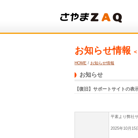
お知らせ情報
＜
HOME
/
お知らせ情報
お知らせ
【復旧】サポートサイトの表
平素より弊社
2025年10月1