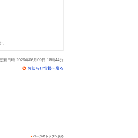
す。
更新日時 2026年06月09日 18時44分
お知らせ情報へ戻る