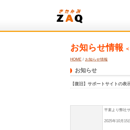
お知らせ情報
＜
HOME
/
お知らせ情報
お知らせ
【復旧】サポートサイトの表
平素より弊社
2025年10月1