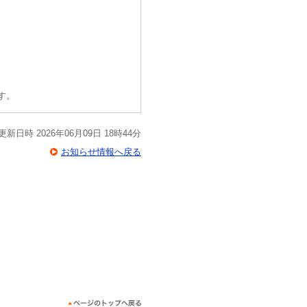
す。
更新日時 2026年06月09日 18時44分
お知らせ情報へ戻る