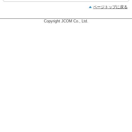
ページトップに戻る
Copyright JCOM Co., Ltd.