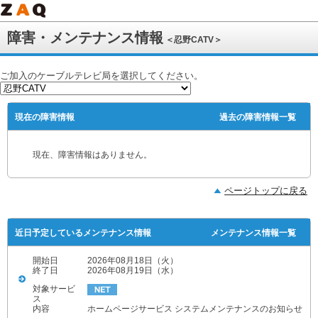
障害・メンテナンス情報
＜忍野CATV＞
ご加入のケーブルテレビ局を選択してください。
現在の障害情報
過去の障害情報一覧
現在、障害情報はありません。
ページトップに戻る
近日予定しているメンテナンス情報
メンテナンス情報一覧
開始日
2026年08月18日（火）
終了日
2026年08月19日（水）
対象サービ
ス
内容
ホームページサービス システムメンテナンスのお知らせ