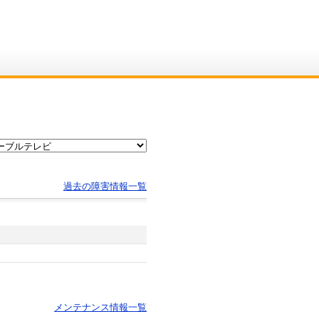
過去の障害情報一覧
メンテナンス情報一覧