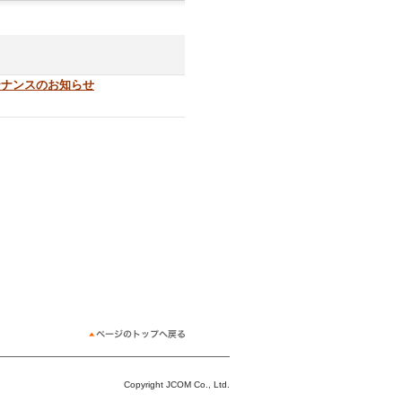
テナンスのお知らせ
Copyright JCOM Co., Ltd.