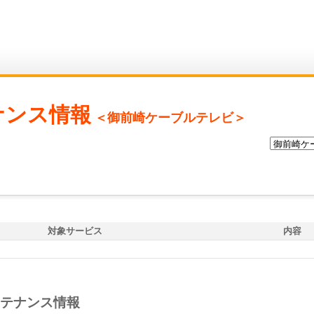
ナンス情報
＜御前崎ケーブルテレビ＞
対象サービス
内容
テナンス情報