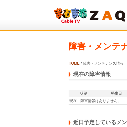
障害・メンテ
HOME
/ 障害・メンテナンス情報
現在の障害情報
状況
発生日
現在、障害情報はありません。
近日予定しているメン