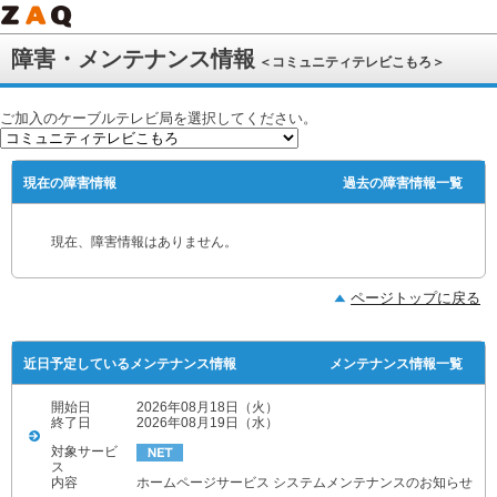
障害・メンテナンス情報
＜コミュニティテレビこもろ＞
ご加入のケーブルテレビ局を選択してください。
現在の障害情報
過去の障害情報一覧
現在、障害情報はありません。
ページトップに戻る
近日予定しているメンテナンス情報
メンテナンス情報一覧
開始日
2026年08月18日（火）
終了日
2026年08月19日（水）
対象サービ
ス
内容
ホームページサービス システムメンテナンスのお知らせ