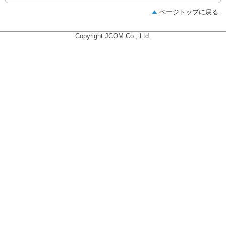
ページトップに戻る
Copyright JCOM Co., Ltd.