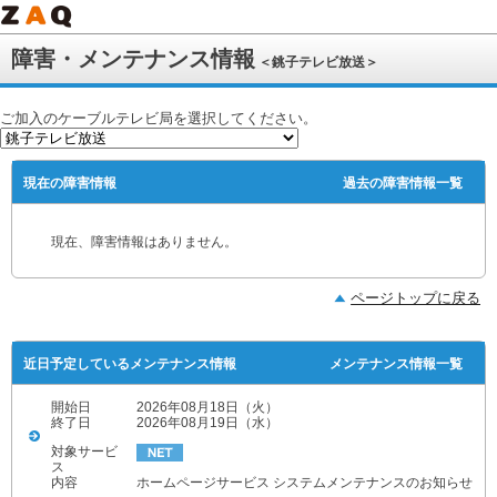
障害・メンテナンス情報
＜銚子テレビ放送＞
ご加入のケーブルテレビ局を選択してください。
現在の障害情報
過去の障害情報一覧
現在、障害情報はありません。
ページトップに戻る
近日予定しているメンテナンス情報
メンテナンス情報一覧
開始日
2026年08月18日（火）
終了日
2026年08月19日（水）
対象サービ
ス
内容
ホームページサービス システムメンテナンスのお知らせ