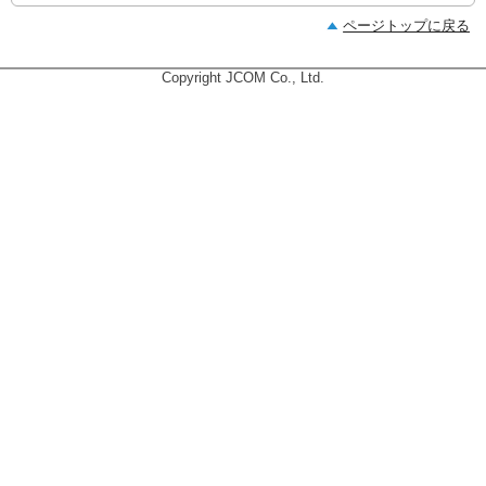
ページトップに戻る
Copyright JCOM Co., Ltd.