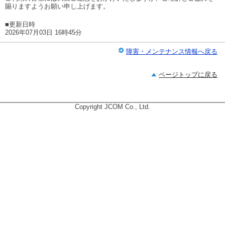
賜りますようお願い申し上げます。
■更新日時
2026年07月03日 16時45分
障害・メンテナンス情報へ戻る
ページトップに戻る
Copyright JCOM Co., Ltd.