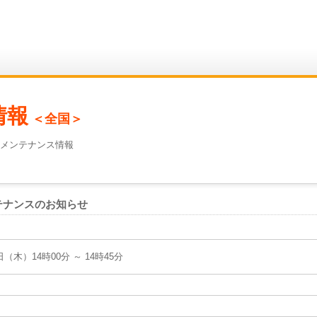
情報
＜全国＞
 メンテナンス情報
ンテナンスのお知らせ
9日（木）14時00分 ～ 14時45分