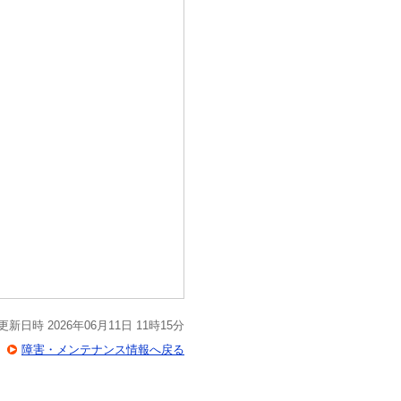
更新日時 2026年06月11日 11時15分
障害・メンテナンス情報へ戻る