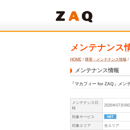
メンテナンス
HOME
/
障害・メンテナンス情報
/
メンテナンス情報
「マカフィー for ZAQ」メ
メンテナンス日
2026年07月0
時
対象サービス
対象エリア
全エリア