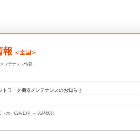
情報
＜全国＞
 メンテナンス情報
ットワーク機器メンテナンスのお知らせ
8日（木）02時10分 ～ 06時00分