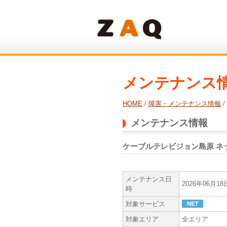
メンテナンス
HOME
/
障害・メンテナンス情報
/
メンテナンス情報
ケーブルテレビジョン島原 ネ
メンテナンス日
2026年06月1
時
対象サービス
対象エリア
全エリア