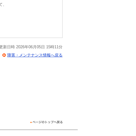
て、
更新日時 2026年06月05日 15時11分
障害・メンテナンス情報へ戻る