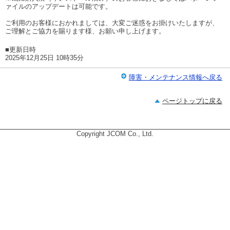
ァイルのアップデートは可能です。
ご利用のお客様におかれましては、大変ご迷惑をお掛けいたしますが、
ご理解とご協力を賜ります様、お願い申し上げます。
■更新日時
2025年12月25日 10時35分
障害・メンテナンス情報へ戻る
ページトップに戻る
Copyright JCOM Co., Ltd.