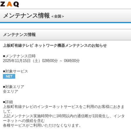
メンテナンス情報
＜全国＞
メンテナンス情報
上板町有線テレビ ネットワーク機器メンテナンスのお知らせ
■メンテナンス日時
2025年11月15日（土）02時00分 ～ 06時00分
■対象サービス
■対象エリア
全エリア
■詳細
上板町有線テレビのインターネットサービスをご利用のお客様におきま
して、
上記メンテナンス実施時間中に1時間以内の通信断が1回発生し、インタ
ーネットへの接続を含む
各種サービスがご利用いただけなくなります。