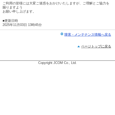
ご利用の皆様には大変ご迷惑をおかけいたしますが、ご理解とご協力を
賜りますよう
お願い申し上げます。
■更新日時
2025年11月03日 13時45分
障害・メンテナンス情報へ戻る
ページトップに戻る
Copyright JCOM Co., Ltd.